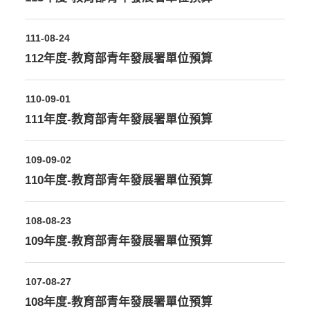
111-08-24
112年度-教育部青年發展署單位預算
110-09-01
111年度-教育部青年發展署單位預算
109-09-02
110年度-教育部青年發展署單位預算
108-08-23
109年度-教育部青年發展署單位預算
107-08-27
108年度-教育部青年發展署單位預算