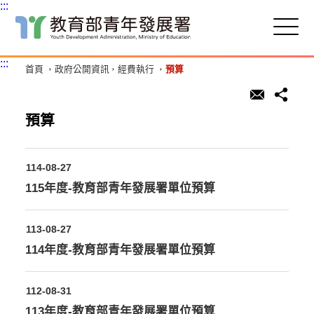
:::
跳
到
主
:::
首頁
政府公開資訊
經費執行
預算
要
內
容
區
預算
塊
114-08-27
115年度-教育部青年發展署單位預算
113-08-27
114年度-教育部青年發展署單位預算
112-08-31
113年度-教育部青年發展署單位預算