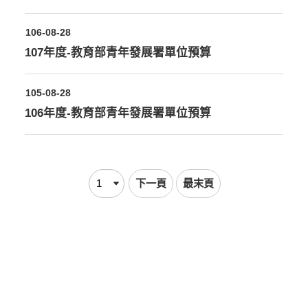
106-08-28
107年度-教育部青年發展署單位預算
105-08-28
106年度-教育部青年發展署單位預算
下一頁
最末頁