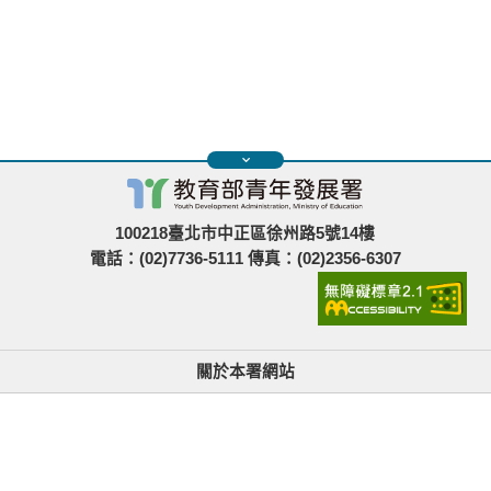
100218臺北市中正區徐州路5號14樓
電話：(02)7736-5111 傳真：(02)2356-6307
關於本署網站
無障礙使用說明與網站導覽
政府網站資料開放宣告