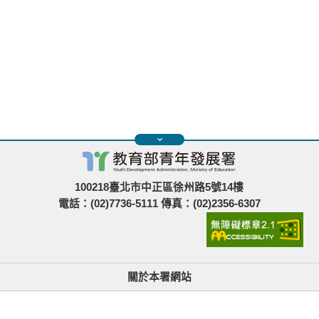
100218臺北市中正區徐州路5號14樓
電話：(02)7736-5111 傳真：(02)2356-6307
關於本署網站
無障礙使用說明與網站導覽