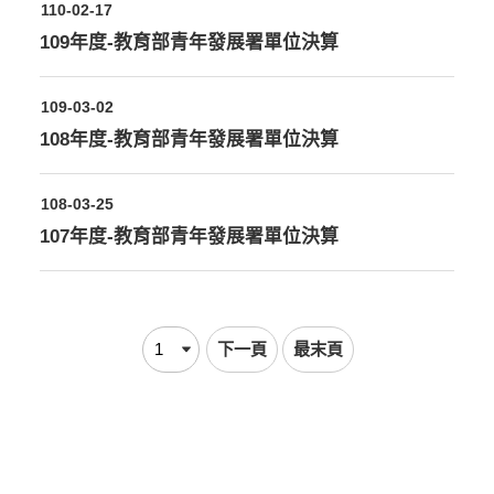
110-02-17
109年度-教育部青年發展署單位決算
109-03-02
108年度-教育部青年發展署單位決算
108-03-25
107年度-教育部青年發展署單位決算
下一頁
最末頁