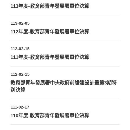
113年度-教育部青年發展署單位決算
113-02-05
112年度-教育部青年發展署單位決算
112-02-15
111年度-教育部青年發展署單位決算
112-02-15
教育部青年發展署中央政府前瞻建設計畫第3期特
別決算
111-02-17
110年度-教育部青年發展署單位決算