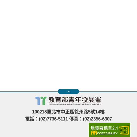
100218臺北市中正區徐州路5號14樓
電話：(02)7736-5111 傳真：(02)2356-6307