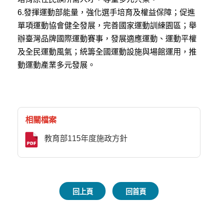
6.發揮運動部能量，強化選手培育及權益保障；促進
單項運動協會健全發展，完善國家運動訓練園區；舉
辦臺灣品牌國際運動賽事，發展適應運動、運動平權
及全民運動風氣；統籌全國運動設施與場館運用，推
動運動產業多元發展。
相關檔案
教育部115年度施政方針
回上頁
回首頁