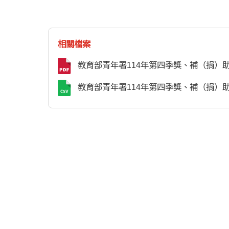
相關檔案
教育部青年署114年第四季獎、補（捐）
教育部青年署114年第四季獎、補（捐）