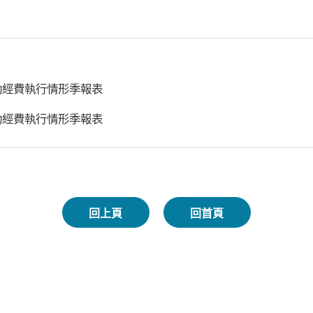
助經費執行情形季報表
助經費執行情形季報表
回上頁
回首頁