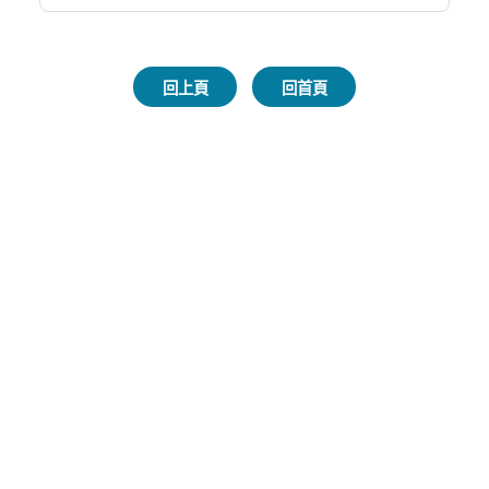
回上頁
回首頁