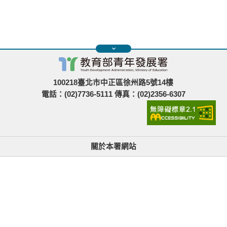
100218臺北市中正區徐州路5號14樓
電話：(02)7736-5111 傳真：(02)2356-6307
關於本署網站
無障礙使用說明與網站導覽
政府網站資料開放宣告
青年署在哪裡
隱私權與資訊安全