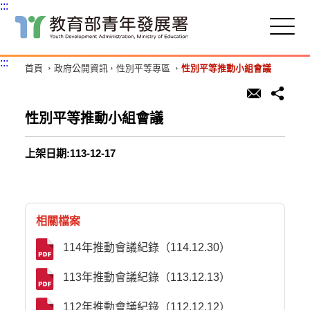
:::
跳
到
主
:::
首頁
政府公開資訊
性別平等專區
性別平等推動小組會議
要
內
容
區
性別平等推動小組會議
塊
上架日期:113-12-17
相關檔案
114年推動會議紀錄（114.12.30）
113年推動會議紀錄（113.12.13）
112年推動會議紀錄（112.12.12）