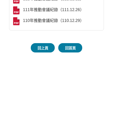
111年推動會議紀錄（111.12.26）
110年推動會議紀錄（110.12.29）
回上頁
回首頁