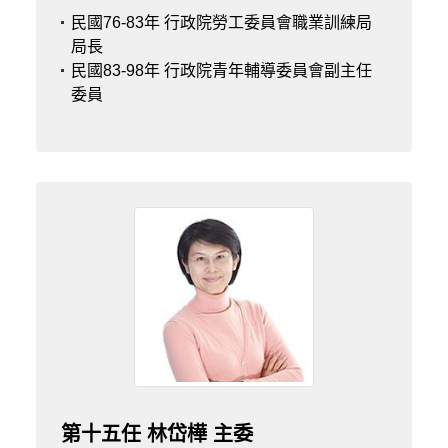
民國76-83年 行政院勞工委員會職業訓練局
局長
民國83-98年 行政院青年輔導委員會副主任
委員
第十五任 林岱樺 主委