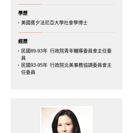
學歷
美國賓夕法尼亞大學社會學博士
經歷
民國89-93年
行政院青年輔導委員會主任委
員
民國93-95年
行政院北美事務協調委員會主
任委員