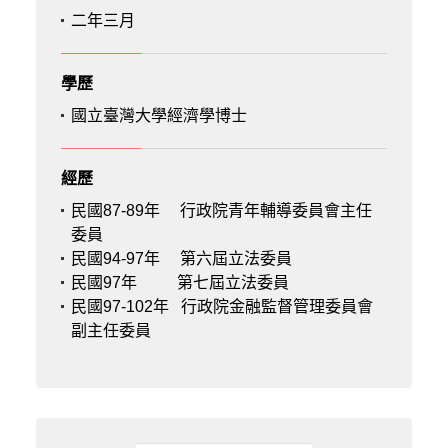
二年三月
學歷
國立臺灣大學經濟學博士
經歷
民國87-89年
行政院青年輔導委員會主任
委員
民國94-97年
第六屆立法委員
民國97年
第七屆立法委員
民國97-102年
行政院金融監督管理委員會
副主任委員