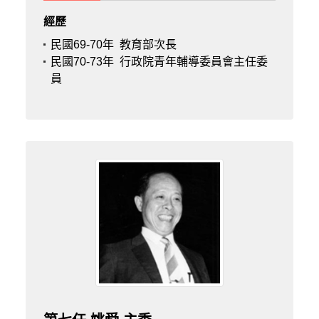
經歷
民國69-70年
教育部次長
民國70-73年
行政院青年輔導委員會主任委
員