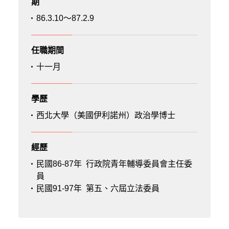
期
86.3.10～87.2.9
任職期間
十一月
學歷
西北大學（美國伊利諾州）政治學博士
經歷
民國86-87年
行政院青年輔導委員會主任委
員
民國91-97年
第五、六屆立法委員