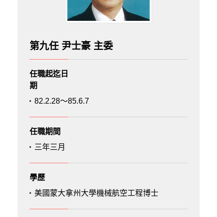
第九任 尹士豪 主委
任職起迄日
期
82.2.28～85.6.7
任職期間
三年三月
學歷
美國蒙大拿州大學機械航空工程博士