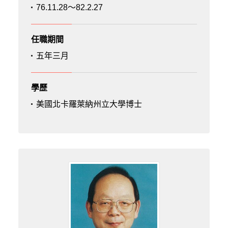
76.11.28～82.2.27
任職期間
五年三月
學歷
美國北卡羅萊納州立大學博士