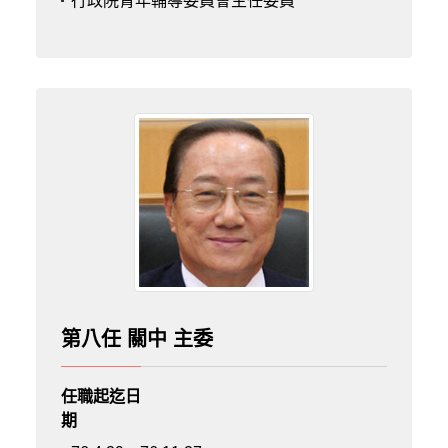
行政院青年輔導委員會主任委員
第八任 關中 主委
任職起迄日
期