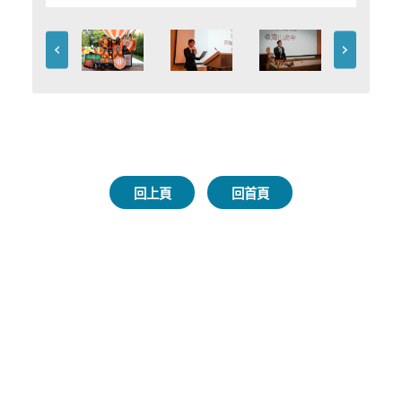
回上頁
回首頁