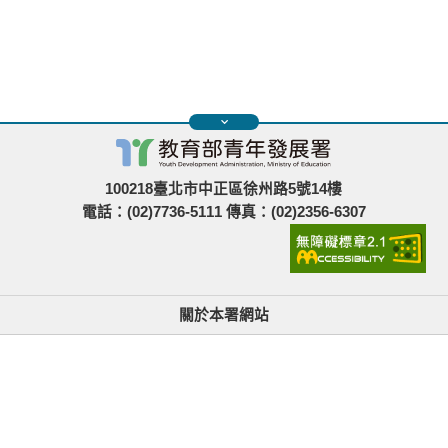
100218臺北市中正區徐州路5號14樓
電話：(02)7736-5111 傳真：(02)2356-6307
關於本署網站
無障礙使用說明與網站導覽
政府網站資料開放宣告
青年署在哪裡