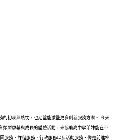
務的初衷與熱忱，也期望能激盪更多創新服務方案。 今天
各類型康輔與成長的體驗活動，來協助高中學弟妹能在不
社團服務、課程服務、行政服務以及活動服務，像是前進校