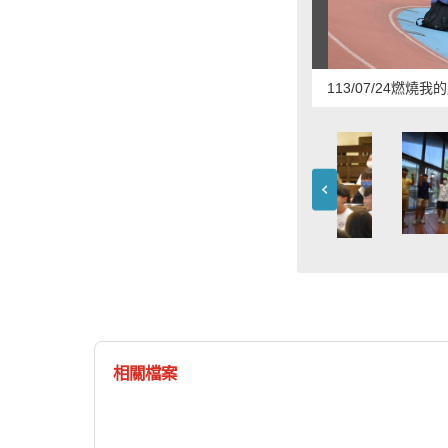
113/07/24燃
相關檔案