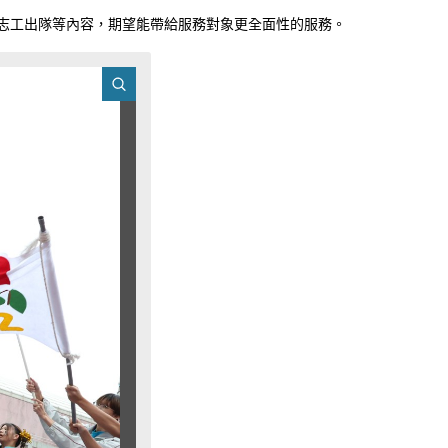
志工出隊等內容，期望能帶給服務對象更全面性的服務。