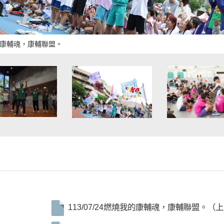
燒我的康輔魂，康輔聯盟。
113/07/24燃燒我的康輔魂，康輔聯盟。（