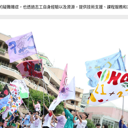
的疑難雜症，也透過志工自身經驗以及資源，提供技術支援、課程服務和