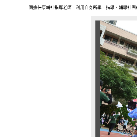
園擔任康輔社指導老師，利用自身所學，指導、輔導社團