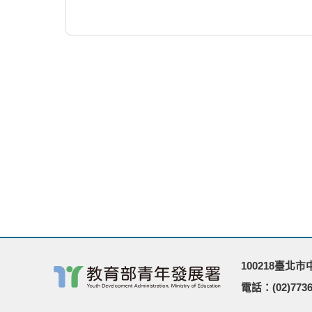
100218臺北
電話：(02)7736