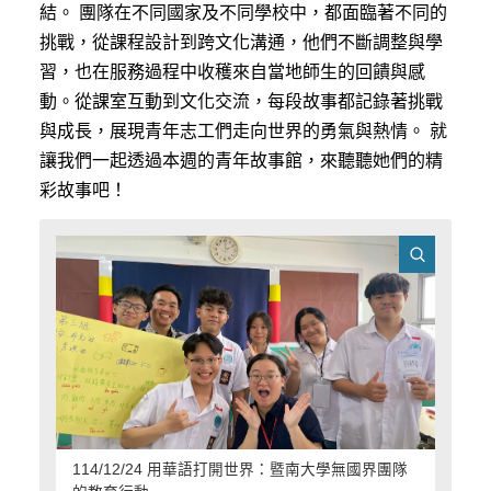
結。 團隊在不同國家及不同學校中，都面臨著不同的
挑戰，從課程設計到跨文化溝通，他們不斷調整與學
習，也在服務過程中收穫來自當地師生的回饋與感
動。從課室互動到文化交流，每段故事都記錄著挑戰
與成長，展現青年志工們走向世界的勇氣與熱情。 就
讓我們一起透過本週的青年故事館，來聽聽她們的精
彩故事吧！
114/12/24 用華語打開世界：暨南大學無國界團隊