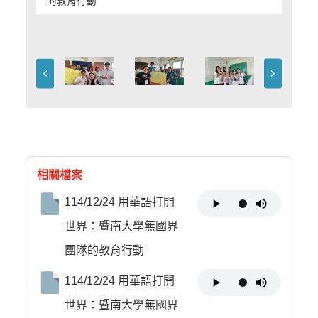
的教育行動
相關檔案
114/12/24 用華語打開
世界：暨南大學無國界
團隊的教育行動
114/12/24 用華語打開
世界：暨南大學無國界