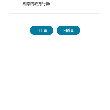
團隊的教育行動
回上頁
回首頁