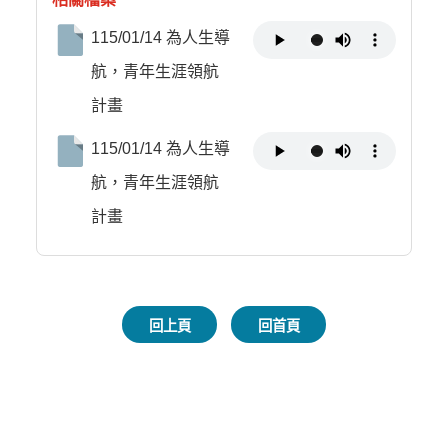
115/01/14 為人生導
航，青年生涯領航
計畫
115/01/14 為人生導
航，青年生涯領航
計畫
回上頁
回首頁