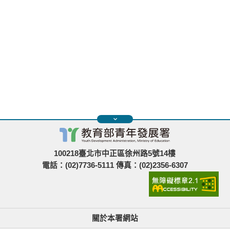
100218臺北市中正區徐州路5號14樓
電話：(02)7736-5111 傳真：(02)2356-6307
關於本署網站