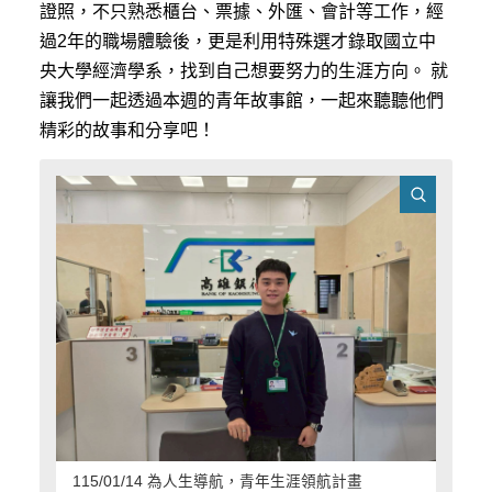
證照，不只熟悉櫃台、票據、外匯、會計等工作，經
過2年的職場體驗後，更是利用特殊選才錄取國立中
央大學經濟學系，找到自己想要努力的生涯方向。 就
讓我們一起透過本週的青年故事館，一起來聽聽他們
精彩的故事和分享吧！
115/01/14 為人生導航，青年生涯領航計畫