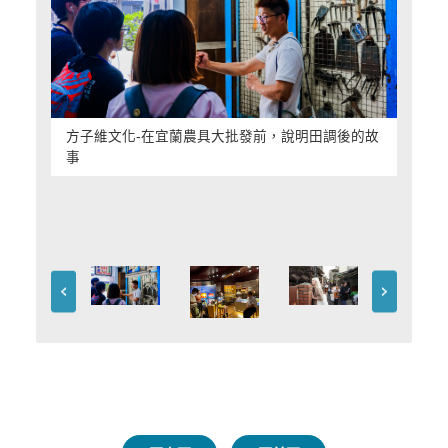
方子維文化-在宜蘭農具大批發前，說明田調後的故
事