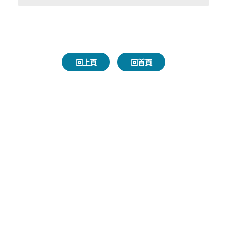
回上頁
回首頁