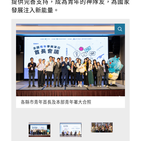
提供完善支持，成為青年的神隊友，為國家
發展注入新能量。
各縣市青年首長及本部青年署大合照