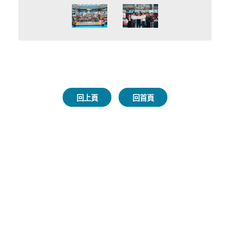
回上頁
回首頁