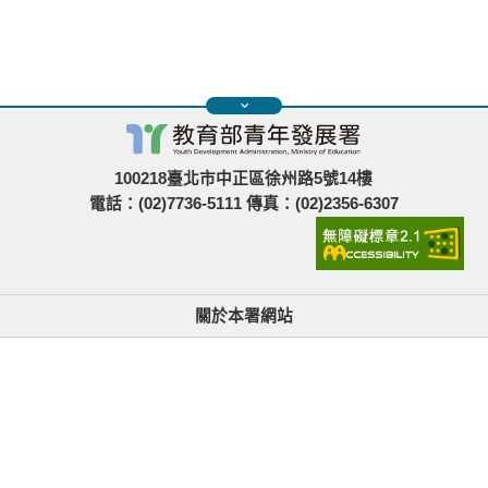
100218臺北市中正區徐州路5號14樓
電話：(02)7736-5111 傳真：(02)2356-6307
關於本署網站
無障礙使用說明與網站導覽
政府網站資料開放宣告
青年署在哪裡
隱私權與資訊安全