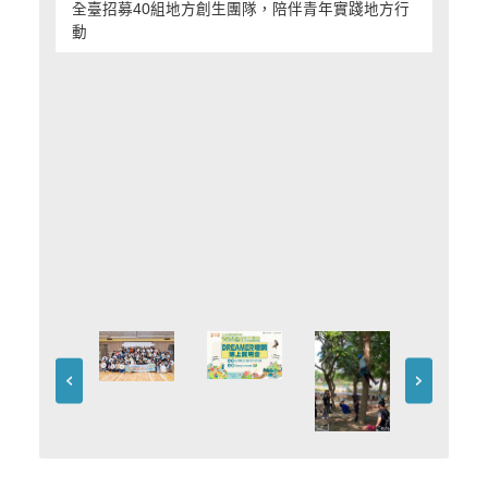
全臺招募40組地方創生團隊，陪伴青年實踐地方行
動