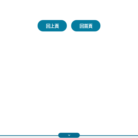
回上頁
回首頁