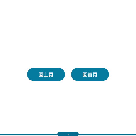
回上頁
回首頁