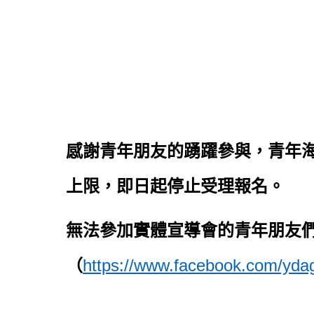
感謝青年朋友的踴躍參與，青年海
上限，即日起停止受理報名。
無法參加實體宣導會的青年朋友們
https://www.facebook.com/yda
（