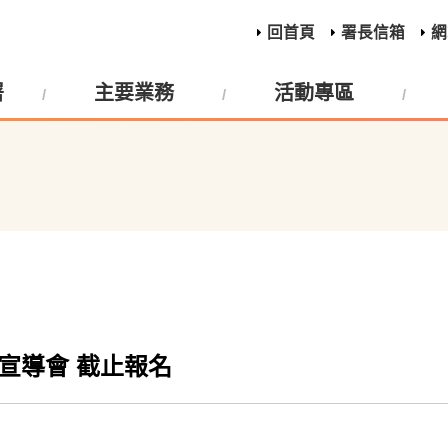
回首頁
署長信箱
網
署
主要業務
活動專區
宣導會 截止報名