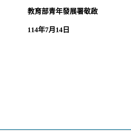
教育部青年發展署敬啟
114年7月14日