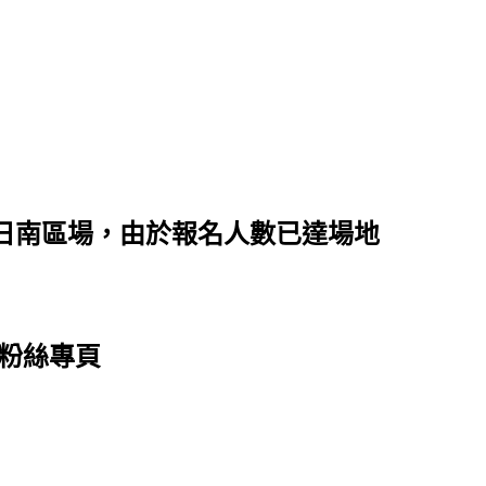
5日南區場，由於報名人數已達場地
粉絲專頁