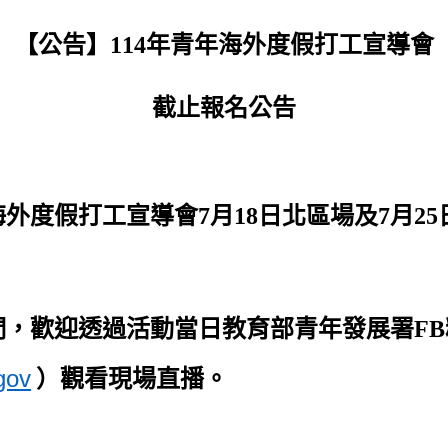
【公告】114年青年海外度假打工宣導會
截止報名公告
外度假打工宣導會7月18日北區場及7月2
，歡迎透過活動當日教育部青年發展署FB
gov
）
觀看現場直播。