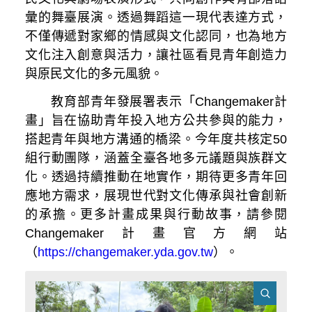
彙的舞臺展演。透過舞蹈這一現代表達方式，
不僅傳遞對家鄉的情感與文化認同，也為地方
文化注入創意與活力，讓社區看見青年創造力
與原民文化的多元風貌。
教育部青年發展署表示「Changemaker計
畫」旨在協助青年投入地方公共參與的能力，
搭起青年與地方溝通的橋梁。今年度共核定50
組行動團隊，涵蓋全臺各地多元議題與族群文
化。透過持續推動在地實作，期待更多青年回
應地方需求，展現世代對文化傳承與社會創新
的承擔。更多計畫成果與行動故事，請參閱
Changemaker計畫官方網站
（
https://changemaker.yda.gov.tw
）。