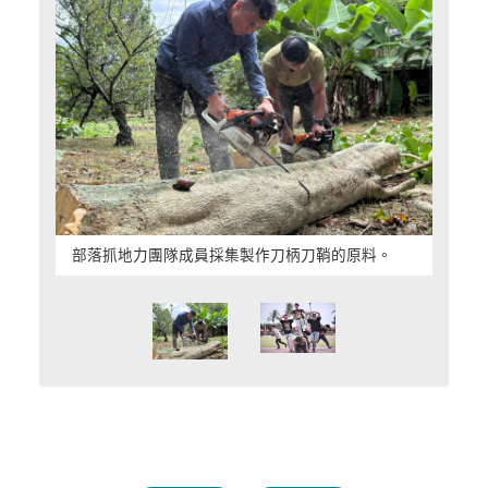
部落抓地力團隊成員採集製作刀柄刀鞘的原料。