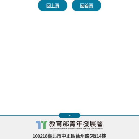
回上頁
回首頁
100218臺北市中正區徐州路5號14樓