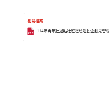
相關檔案
114年青年壯遊點壯遊體驗活動企劃見習