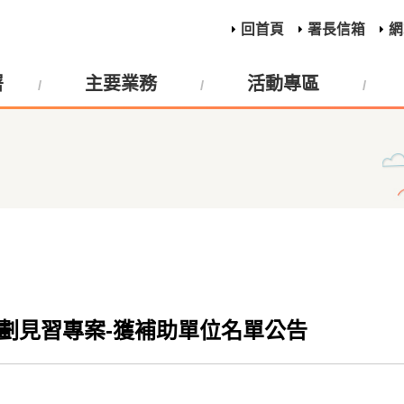
回首頁
署長信箱
網
署
主要業務
活動專區
企劃見習專案-獲補助單位名單公告