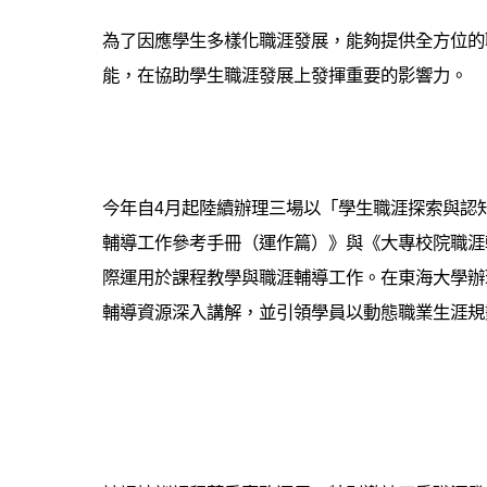
為了因應學生多樣化職涯發展，能夠提供全方位的
能，在協助學生職涯發展上發揮重要的影響力。
今年自4月起陸續辦理三場以「學生職涯探索與認
輔導工作參考手冊（運作篇）》與《大專校院職涯
際運用於課程教學與職涯輔導工作。在東海大學辦
輔導資源深入講解，並引領學員以動態職業生涯規