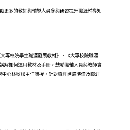
勵更多的教師與輔導人員參與研習提升職涯輔導知
《大專校院學生職涯發展教材》、《大專校院職涯
講解如何運用教材及手冊，鼓勵職輔人員與教師實
習中心林秋松主任講授，針對職涯進路準備及職涯