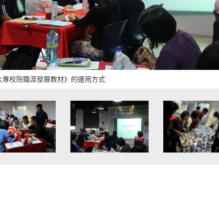
大專校院職涯發展教材》的運用方式