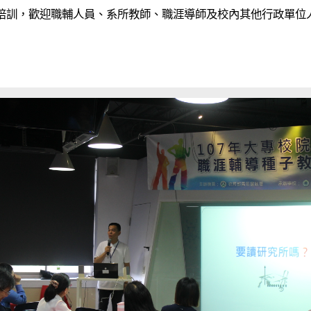
次培訓，歡迎職輔人員、系所教師、職涯導師及校內其他行政單位