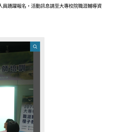
人員踴躍報名，活動訊息請至大專校院職涯輔導資