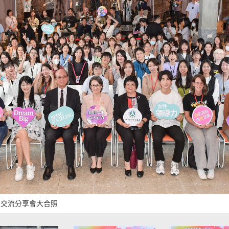
員交流分享會大合照