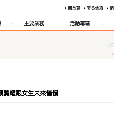
回首頁
署長信箱
網
署
主要業務
活動專區
傾聽耀眼女生未來憧憬