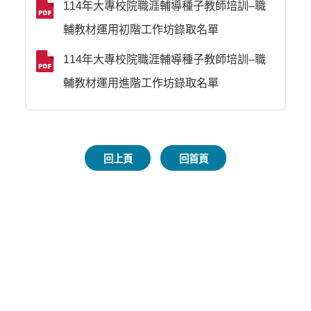
114年大專校院職涯輔導種子教師培訓–職
輔教材運用初階工作坊錄取名單
114年大專校院職涯輔導種子教師培訓–職
輔教材運用進階工作坊錄取名單
回上頁
回首頁