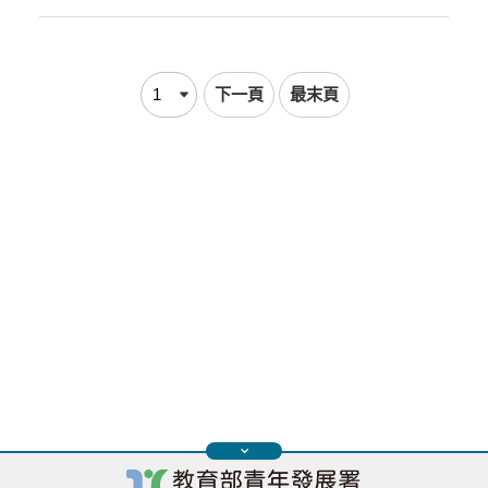
下一頁
最末頁