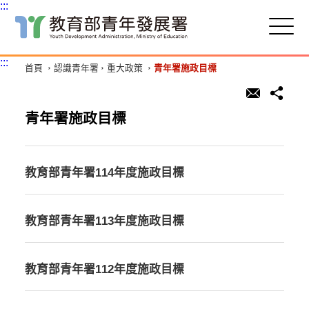
:::
跳
到
主
:::
首頁
認識青年署
重大政策
青年署施政目標
要
內
容
區
青年署施政目標
塊
教育部青年署114年度施政目標
教育部青年署113年度施政目標
教育部青年署112年度施政目標