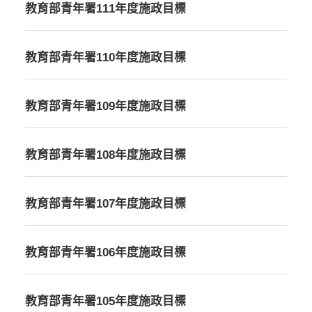
教育部青年署111年度施政目標
教育部青年署110年度施政目標
教育部青年署109年度施政目標
教育部青年署108年度施政目標
教育部青年署107年度施政目標
教育部青年署106年度施政目標
教育部青年署105年度施政目標