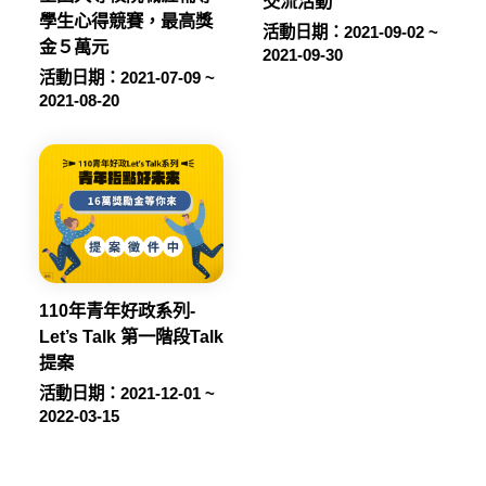
交流活動
學生心得競賽，最高獎
活動日期：2021-09-02 ~
金５萬元
2021-09-30
活動日期：2021-07-09 ~
2021-08-20
110年青年好政系列-
Let’s Talk 第一階段Talk
提案
活動日期：2021-12-01 ~
2022-03-15