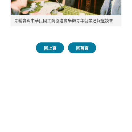
青輔會與中華民國工商協進會舉辦青年就業通報座談會
回上頁
回首頁