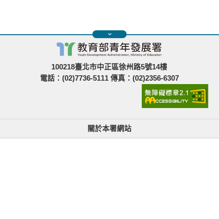
100218臺北市中正區徐州路5號14樓
電話：(02)7736-5111 傳真：(02)2356-6307
關於本署網站
無障礙使用說明與網站導覽
政府網站資料開放宣告
青年署在哪裡
隱私權與資訊安全