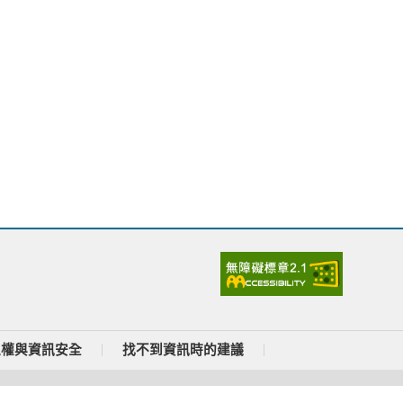
私權與資訊安全
找不到資訊時的建議