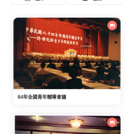
84年全國青年輔導會議