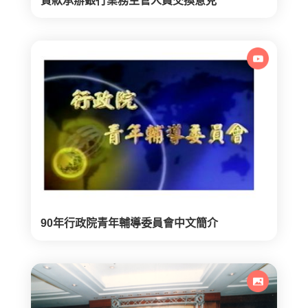
貸款承辦銀行業務主管人員交換意見
90年行政院青年輔導委員會中文簡介