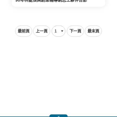
90年林處長與創業輔導網志工夥伴合影
最前頁
上一頁
下一頁
最末頁