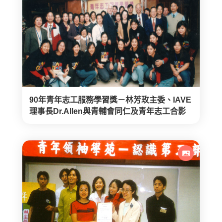
90年青年志工服務學習獎－林芳玫主委、IAVE
理事長Dr.Allen與青輔會同仁及青年志工合影