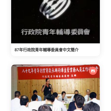
87年行政院青年輔導委員會中文簡介