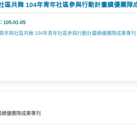
社區共舞 104年青年社區參與行動計畫績優團隊
05-01-05
青年與社區共舞 104年青年社區參與行動計畫績優團隊成果專刊
畫績優團隊成果專刊