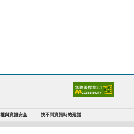
私權與資訊安全
找不到資訊時的建議