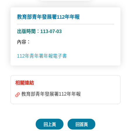
教育部青年發展署112年年報
出版時間：113-07-03
內容：
112年青年署年報電子書
相關連結
教育部青年發展署112年年報
回上頁
回首頁