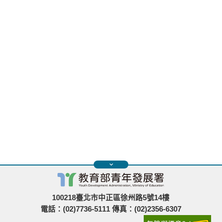
100218臺北市中正區徐州路5號14樓
電話：(02)7736-5111 傳真：(02)2356-6307