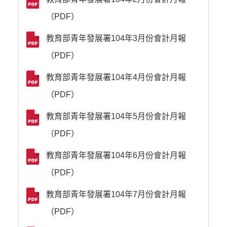
（PDF）
教育部青年發展署104年3月份會計月報
（PDF）
教育部青年發展署104年4月份會計月報
（PDF）
教育部青年發展署104年5月份會計月報
（PDF）
教育部青年發展署104年6月份會計月報
（PDF）
教育部青年發展署104年7月份會計月報
（PDF）