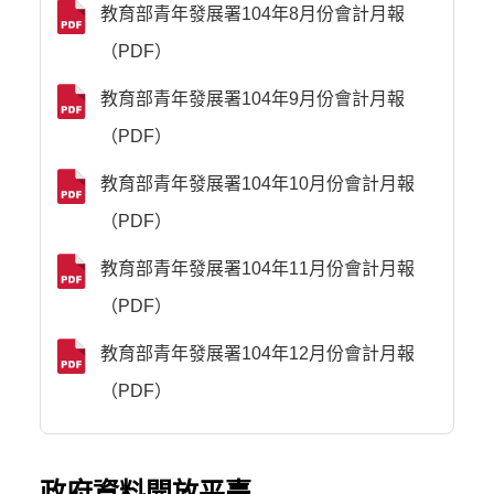
教育部青年發展署104年8月份會計月報
（PDF）
教育部青年發展署104年9月份會計月報
（PDF）
教育部青年發展署104年10月份會計月報
（PDF）
教育部青年發展署104年11月份會計月報
（PDF）
教育部青年發展署104年12月份會計月報
（PDF）
政府資料開放平臺