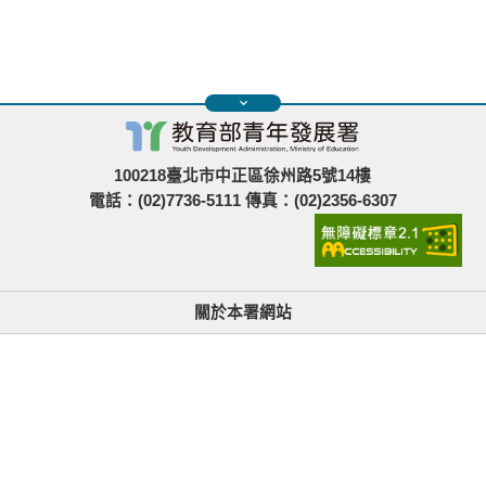
100218臺北市中正區徐州路5號14樓
電話：(02)7736-5111 傳真：(02)2356-6307
關於本署網站
無障礙使用說明與網站導覽
政府網站資料開放宣告
青年署在哪裡
隱私權與資訊安全