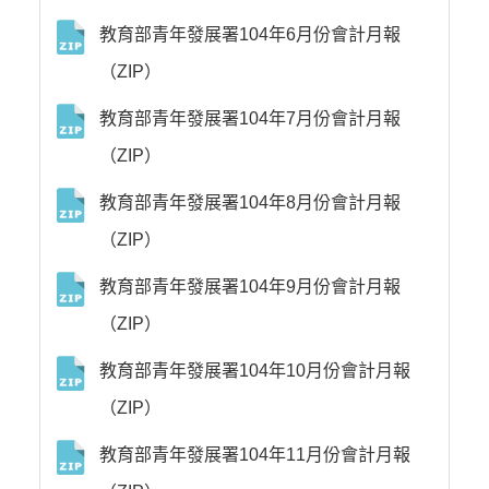
教育部青年發展署104年6月份會計月報
（ZIP）
教育部青年發展署104年7月份會計月報
（ZIP）
教育部青年發展署104年8月份會計月報
（ZIP）
教育部青年發展署104年9月份會計月報
（ZIP）
教育部青年發展署104年10月份會計月報
（ZIP）
教育部青年發展署104年11月份會計月報