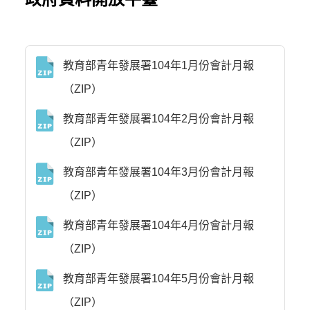
教育部青年發展署104年1月份會計月報
（ZIP）
教育部青年發展署104年2月份會計月報
（ZIP）
教育部青年發展署104年3月份會計月報
（ZIP）
教育部青年發展署104年4月份會計月報
（ZIP）
教育部青年發展署104年5月份會計月報
（ZIP）