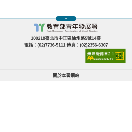
100218臺北市中正區徐州路5號14樓
電話：(02)7736-5111 傳真：(02)2356-6307
關於本署網站
無障礙使用說明與網站導覽
政府網站資料開放宣告
青年署在哪裡
隱私權與資訊安全