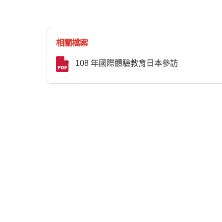
相關檔案
108 年國際體驗教育日本參訪