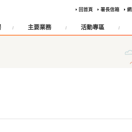
回首頁
署長信箱
網
署
主要業務
活動專區