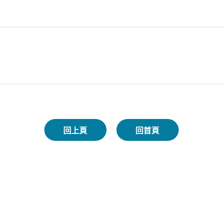
回上頁
回首頁