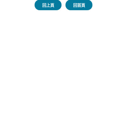
回上頁
回首頁