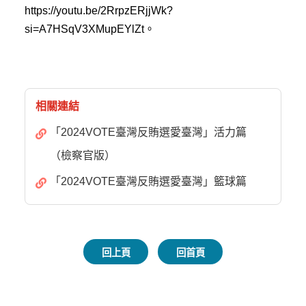
https://youtu.be/2RrpzERjjWk?
si=A7HSqV3XMupEYlZt。
相關連結
「2024VOTE臺灣反賄選愛臺灣」活力篇
（檢察官版）
「2024VOTE臺灣反賄選愛臺灣」籃球篇
回上頁
回首頁