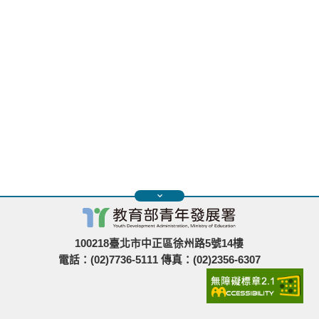
100218臺北市中正區徐州路5號14樓
電話：(02)7736-5111 傳真：(02)2356-6307