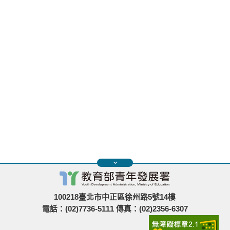
100218臺北市中正區徐州路5號14樓
電話：(02)7736-5111 傳真：(02)2356-6307