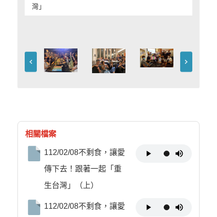
灣」
相關檔案
112/02/08不剩食，讓愛
傳下去！跟著一起「重
生台灣」（上）
112/02/08不剩食，讓愛