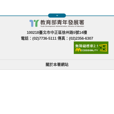
100218臺北市中正區徐州路5號14樓
電話：(02)7736-5111 傳真：(02)2356-6307
關於本署網站
無障礙使用說明與網站導覽
政府網站資料開放宣告
青年署在哪裡
隱私權與資訊安全