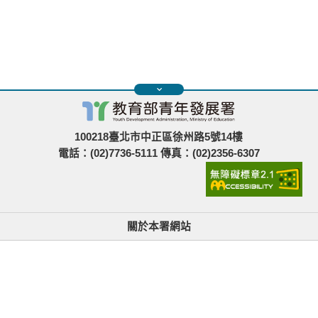
100218臺北市中正區徐州路5號14樓
電話：(02)7736-5111 傳真：(02)2356-6307
關於本署網站
無障礙使用說明與網站導覽
政府網站資料開放宣告
青年署在哪裡