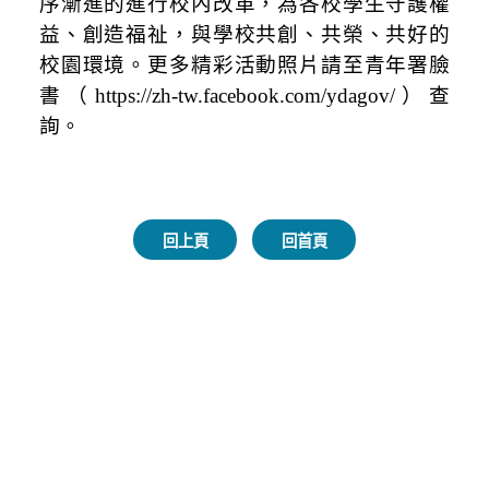
序漸進的進行校內改革，為各校學生守護權
益、創造福祉，與學校共創、共榮、共好的
校園環境。
更多精彩活動照片請至青年署臉
書（https://zh-tw.facebook.com/ydagov/）查
詢。
回上頁
回首頁