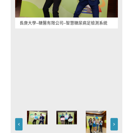
長庚大學–糖醫有限公司–智慧糖尿病足檢測系統