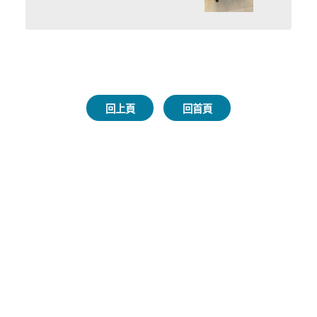
回上頁
回首頁