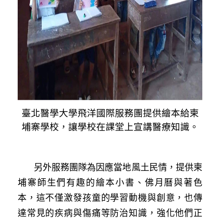
臺北醫學大學飛洋國際服務團提供繪本給柬
埔寨學校，讓學校在課堂上宣講醫療知識。
另外服務團隊為因應當地風土民情，提供柬
埔寨師生們有趣的繪本小書、佛月曆與著色
本，這不僅激發孩童的學習動機與創意，也傳
達常見的疾病與傷痛等防治知識，強化他們正