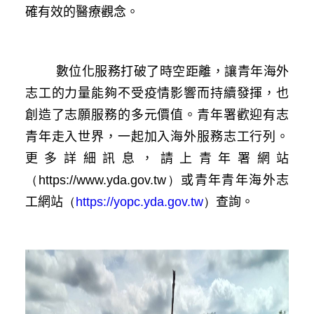
確有效的醫療觀念。
數位化服務打破了時空距離，讓青年海外
志工的力量能夠不受疫情影響而持續發揮，也
創造了志願服務的多元價值。青年署歡迎有志
青年走入世界，一起加入海外服務志工行列。
更多詳細訊息，請上青年署網站
（https://www.yda.gov.tw）
或青年青年海外志
工網站
（
https://yopc.yda.gov.tw
）
查詢。