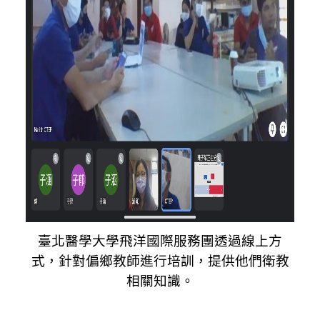
臺北醫學大學飛洋國際服務團透過線上方
式，針對偏鄉教師進行培訓，提供他們衛教
相關知識。