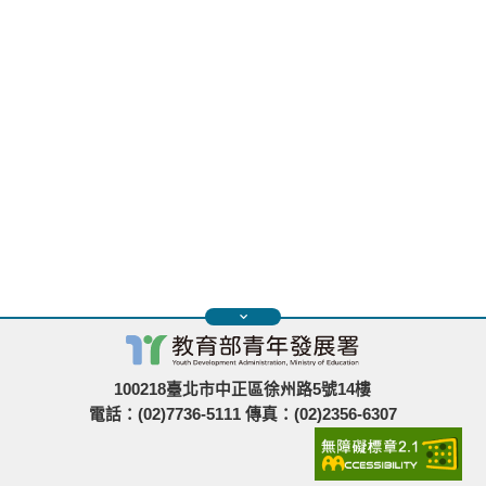
100218臺北市中正區徐州路5號14樓
電話：(02)7736-5111 傳真：(02)2356-6307