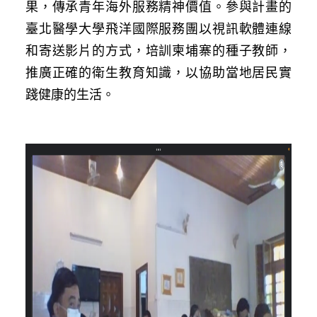
果，傳承青年海外服務精神價值。參與計畫的
臺北醫學大學飛洋國際服務團以視訊軟體連線
和寄送影片的方式，培訓柬埔寨的種子教師，
推廣正確的衛生教育知識，以協助當地居民實
踐健康的生活。