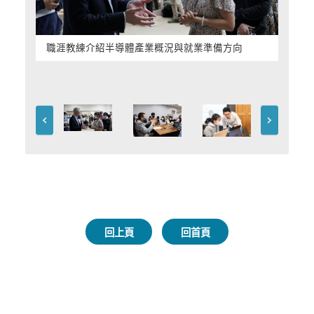
職涯教練介紹半導體產業概況與就業準備方向
回上頁
回首頁