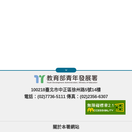
100218臺北市中正區徐州路5號14樓
電話：(02)7736-5111 傳真：(02)2356-6307
關於本署網站