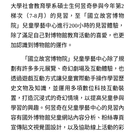
大學社會教育學系碩士生何昱奇參與今年第2
梯次（7-8月）的見習，至「國立故宮博物
院」兒童學藝中心進行200小時的見習體驗，
除了滿足自己對博物館教育活動的喜愛，也更
加認識到博物館的運作。
「國立故宮博物院」兒童學藝中心除了規
劃有許多多元展覽、奇幻劇場及互動體驗，也
透過遊戲互動方式讓兒童實際動手操作學習歷
史文物及知識，並運用多項數位科技互動裝
置，打造沉浸式的奇幻情境，以提高兒童參與
學習的興趣。何昱奇在兒童學藝中心的見習內
容有國外博物館兒童網站內容分析、粉絲專頁
宣傳貼文視覺圖設計，以及協助線上活動的彩