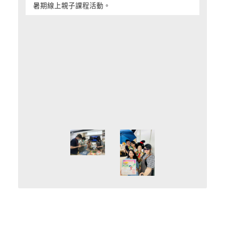
暑期線上親子課程活動。