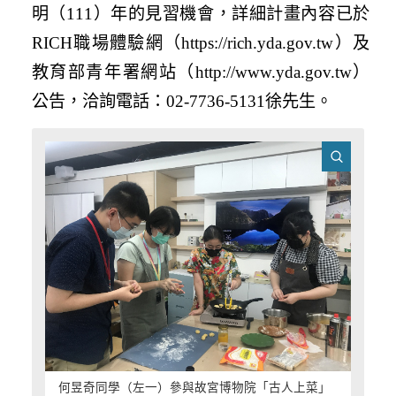
明（111）年的見習機會，詳細計畫內容已於
RICH職場體驗網（https://rich.yda.gov.tw）及
教育部青年署網站（http://www.yda.gov.tw）
公告，洽詢電話：02-7736-5131徐先生。
何昱奇同學（左一）參與故宮博物院「古人上菜」