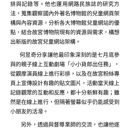
排與記錄等。他也運用網路民族誌的研究方
法，蒐集觀察國內外著名博物館的兒童網頁架
構與內容資源，分析各大博物館兒童網站的優
點，結合故宮博物院現有的資源與需求，構想
出新版的故宮兒童網站架構。
何昱奇分享讓他最印象深刻的是七月底參
與的親子線上互動劇場「小小貨郎出任務」，
從觀摩演員線上進行彩排，以及在故宮粉絲專
頁上宣傳設計有趣的貼文圖片，活動當天線上
記錄觀眾的互動和反應，都十分新鮮有趣；雖
然是在線上進行，但隔著螢幕似乎仍能感受到
小朋友的活潑。
另外，透過與督導業師的交流，也讓他逐