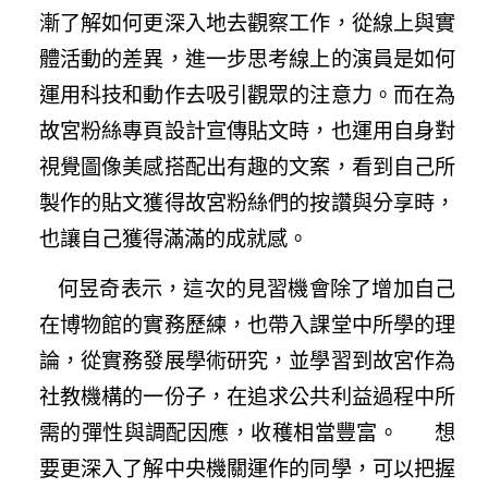
漸了解如何更深入地去觀察工作，從線上與實
體活動的差異，進一步思考線上的演員是如何
運用科技和動作去吸引觀眾的注意力。而在為
故宮粉絲專頁設計宣傳貼文時，也運用自身對
視覺圖像美感搭配出有趣的文案，看到自己所
製作的貼文獲得故宮粉絲們的按讚與分享時，
也讓自己獲得滿滿的成就感。
何昱奇表示，這次的見習機會除了增加自己
在博物館的實務歷練，也帶入課堂中所學的理
論，從實務發展學術研究，並學習到故宮作為
社教機構的一份子，在追求公共利益過程中所
需的彈性與調配因應，收穫相當豐富。
想
要更深入了解中央機關運作的同學，可以把握