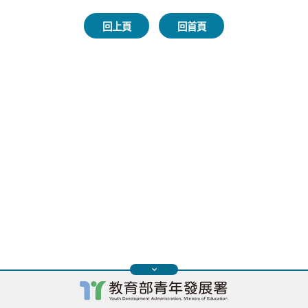
回上頁
回首頁