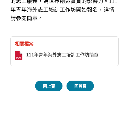
的志工服務，為世界創造實質的影響力。111
年青年海外志工培訓工作坊開始報名，詳情
請參閱簡章。
相關檔案
111年青年海外志工培訓工作坊簡章
回上頁
回首頁