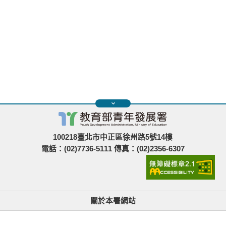
100218臺北市中正區徐州路5號14樓
電話：(02)7736-5111 傳真：(02)2356-6307
關於本署網站
無障礙使用說明與網站導覽