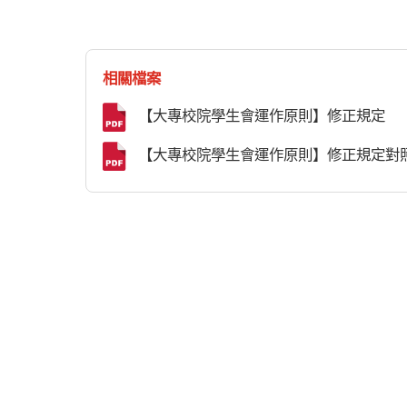
相關檔案
【大專校院學生會運作原則】修正規定
【大專校院學生會運作原則】修正規定對