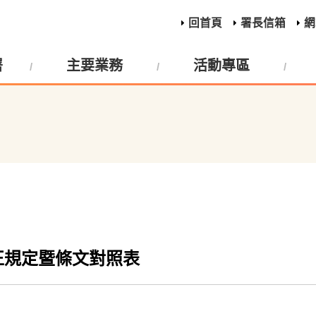
回首頁
署長信箱
網
署
主要業務
活動專區
正規定暨條文對照表