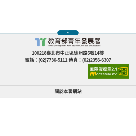
100218臺北市中正區徐州路5號14樓
電話：(02)7736-5111 傳真：(02)2356-6307
關於本署網站
無障礙使用說明與網站導覽
政府網站資料開放宣告
青年署在哪裡