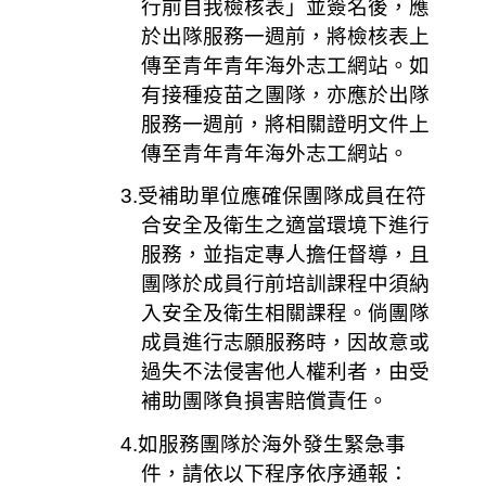
行前自我檢核表」並簽名後，應
於出隊服務一週前，將檢核表上
傳至青年青年海外志工網站。如
有接種疫苗之團隊，亦應於出隊
服務一週前，將相關證明文件上
傳至青年青年海外志工網站。
3.
受補助單位應確保團隊成員在符
合安全及衛生之適當環境下進行
服務，並指定專人擔任督導，且
團隊於成員行前培訓課程中須納
入安全及衛生相關課程。倘團隊
成員進行志願服務時，因故意或
過失不法侵害他人權利者，由受
補助團隊負損害賠償責任。
4.
如服務團隊於海外發生緊急事
件，請依以下程序依序通報：