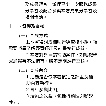
務成果短片、辦理至少一次服務成果
分享會及配合參與本署成果分享會及
相關活動。
十一、督導及查核
（
一
）
查核方式：
1.本署得組成補助督導查核小組，視
需要派員了解經費運用及計畫執行成效。
2.本署對於申請補助案件，如經檢舉
或通報有不法情事，將不定期進行查核。
（
二
）
查核內容：
1.
活動是否依本署核定之計畫及補
助內容執行。
2.
青年參與比例。
3.
活動之效益（包括持續性與影響
性）。