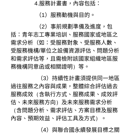
4.服務計畫書，內容包括：
（1）
服務動機與目的。
（2）事前規劃準備及進度，包
括：青年志工專業培訓、服務國家或地區之
需求分析（如：受服務對象、受服務人數、
受服務機構
/
單位之設備資源評估、問題分析
和需求評估等，且需檢附該國家組織地區服
務機構同意函或相關證明
）
等。
（3）持續性計畫須提供同一地區
過往服務之內容與成果，整體綜合評估過去
服務成效
（
含執行方式、服務成果、成效評
估、未來服務方向
）
及未來服務需求分析
（
含問題分析、需求評估、方案目標及服務
內容、預期效益、評估工具及方式
）
。
（4）與聯合國永續發展目標之關