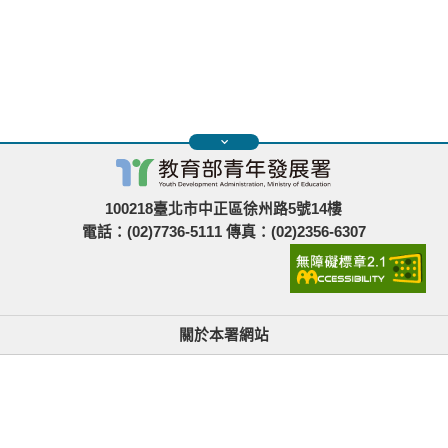
100218臺北市中正區徐州路5號14樓
電話：(02)7736-5111 傳真：(02)2356-6307
關於本署網站
無障礙使用說明與網站導覽
政府網站資料開放宣告