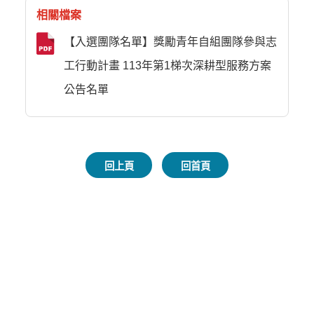
相關檔案
【入選團隊名單】獎勵青年自組團隊參與志
工行動計畫 113年第1梯次深耕型服務方案
公告名單
回上頁
回首頁