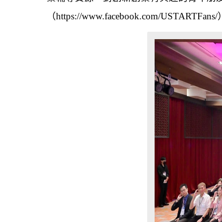
（
https://www.facebook.com/USTARTFans/