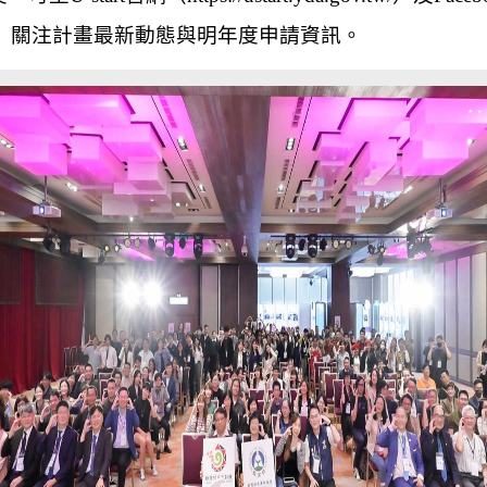
）關注計畫最新動態與明年度申請資訊。