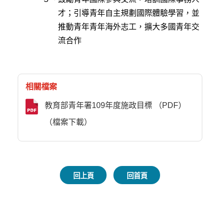
才；引導青年自主規劃國際體驗學習，並
推動青年青年海外志工，擴大多國青年交
流合作
相關檔案
教育部青年署109年度施政目標 （PDF）
（檔案下載）
回上頁
回首頁