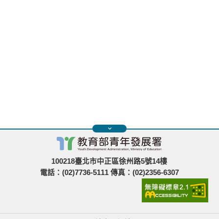
100218臺北市中正區徐州路5號14樓
電話：(02)7736-5111 傳真：(02)2356-6307