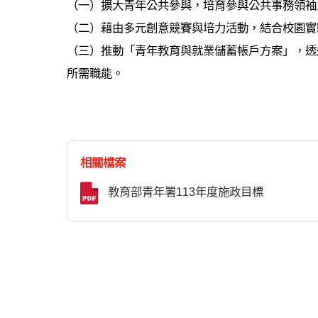
（一）擴大青年公共參與，培育參與公共事務領袖
（二）藉由多元創意競賽與培力活動，結合校園實
（三）推動「青年教育與就業儲蓄帳戶方案」，透
所需職能。
相關檔案
教育部青年署113年度施政目標