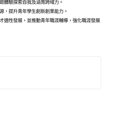
壯遊體驗探索自我及涵育跨域力。
資源，提升青年學生創新創業能力。
才適性發展，並推動青年職涯輔導，強化職涯發展