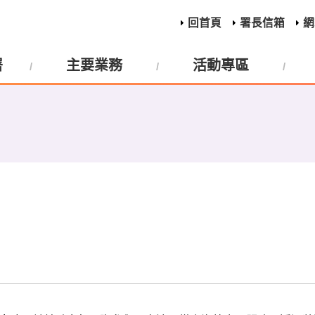
回首頁
署長信箱
網
署
主要業務
活動專區