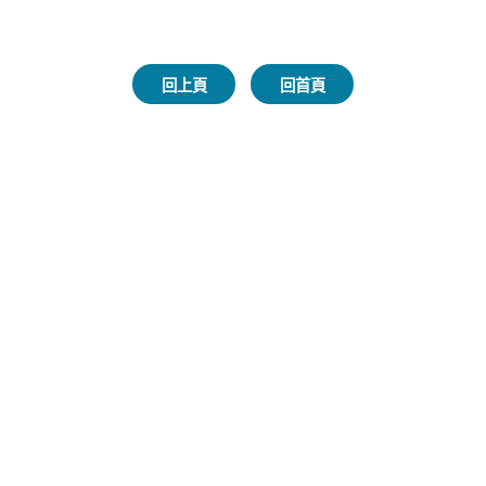
回上頁
回首頁