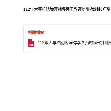
112年大專校院職涯輔導種子教師培訓-職輔技巧
相關檔案
112年大專校院職涯輔導種子教師培訓-職