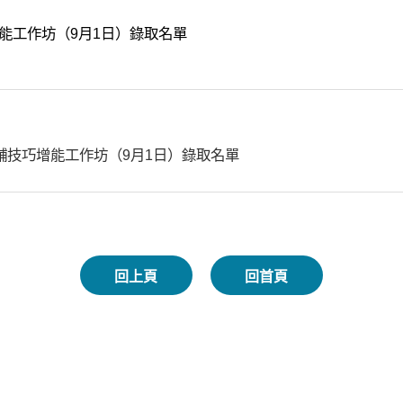
增能工作坊（9月1日）錄取名單
輔技巧增能工作坊（9月1日）錄取名單
回上頁
回首頁